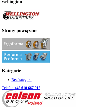
wellington
Strony powiązane
Kategorie
Bez kategorii
Telefon
+48 618 667 012