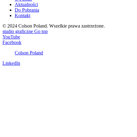
Aktualności
Do Pobrania
Kontakt
© 2024 Colson Poland.
Wszelkie prawa zastrzeżone.
studio graficzne
Go top
YouTube
Facebook
Colson Poland
LinkedIn