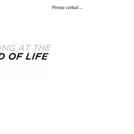
Proszę czekać...