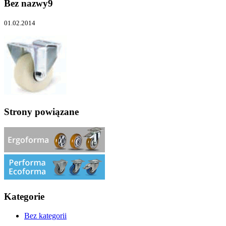
Bez nazwy9
01.02.2014
Strony powiązane
Kategorie
Bez kategorii