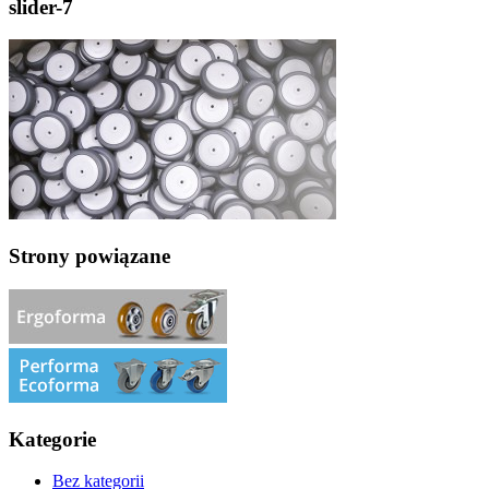
slider-7
Strony powiązane
Kategorie
Bez kategorii