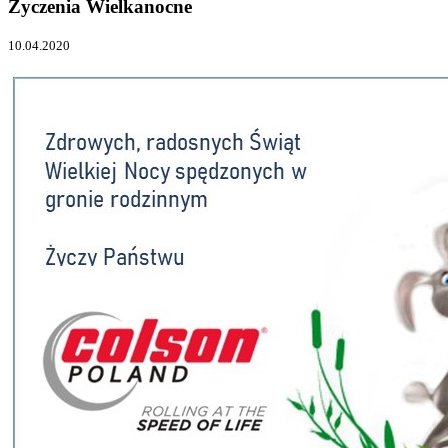
Życzenia Wielkanocne
10.04.2020