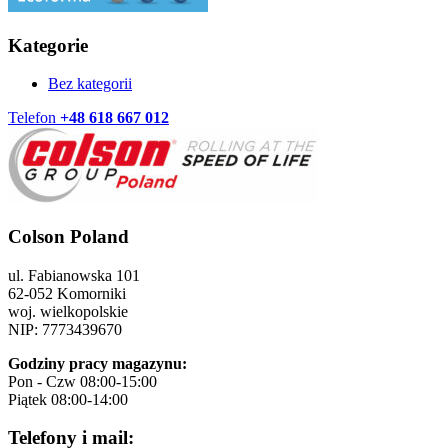
Kategorie
Bez kategorii
Telefon
+48 618 667 012
Colson Poland
ul. Fabianowska 101
62-052 Komorniki
woj. wielkopolskie
NIP: 7773439670
Godziny pracy magazynu:
Pon - Czw 08:00-15:00
Piątek 08:00-14:00
Telefony i mail: