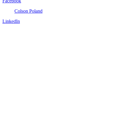
Facebook
Colson Poland
LinkedIn