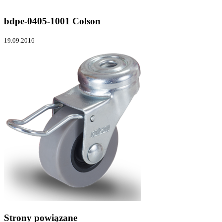
bdpe-0405-1001 Colson
19.09.2016
Strony powiązane