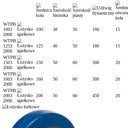
WTPB
1002
100
38
50
160
15
2000
WTPB
1252
125
40
50
180
15
2000
WTPB
1503
150
50
60
300
20
2000
WTPB
1603
160
50
60
300
20
2000
WTPB
2003
200
50
60
450
20
2000