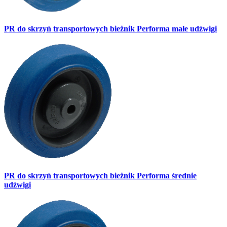
PR do skrzyń transportowych bieżnik Performa małe udźwigi
PR do skrzyń transportowych bieżnik Performa średnie
udźwigi