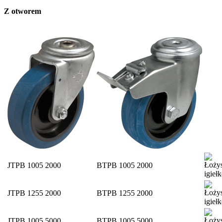
Z otworem
JTPB 1005 2000
BTPB 1005 2000
JTPB 1255 2000
BTPB 1255 2000
JTPB 1005 5000
BTPB 1005 5000