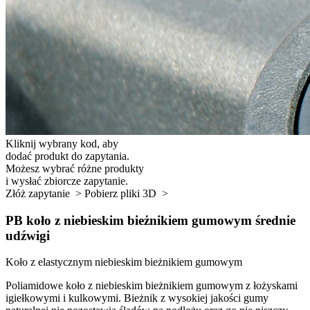
Kliknij wybrany kod, aby
dodać produkt do zapytania.
Możesz wybrać różne produkty
i wysłać zbiorcze zapytanie.
Złóż zapytanie >
Pobierz pliki 3D >
PB koło z niebieskim bieżnikiem gumowym średnie
udźwigi
Koło z elastycznym niebieskim bieżnikiem gumowym
Poliamidowe koło z niebieskim bieżnikiem gumowym z łożyskami
igiełkowymi i kulkowymi. Bieżnik z wysokiej jakości gumy