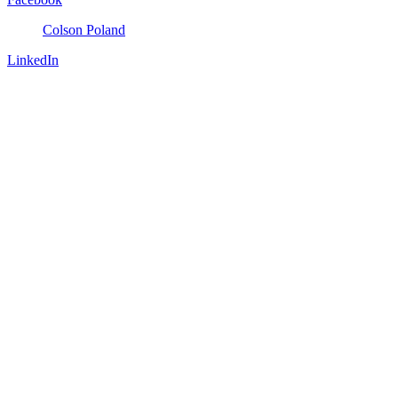
Colson Poland
LinkedIn