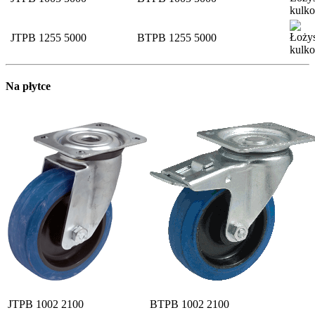
JTPB 1255 5000
BTPB 1255 5000
Na płytce
JTPB 1002 2100
BTPB 1002 2100