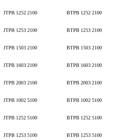
JTPB 1252 2100
BTPB 1252 2100
JTPB 1253 2100
BTPB 1253 2100
JTPB 1503 2100
BTPB 1503 2100
JTPB 1603 2100
BTPB 1603 2100
JTPB 2003 2100
BTPB 2003 2100
JTPB 1002 5100
BTPB 1002 5100
JTPB 1252 5100
BTPB 1252 5100
JTPB 1253 5100
BTPB 1253 5100